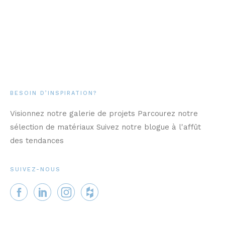
BESOIN D’INSPIRATION?
Visionnez notre galerie de projets Parcourez notre
sélection de matériaux Suivez notre blogue à l'affût
des tendances
SUIVEZ-NOUS