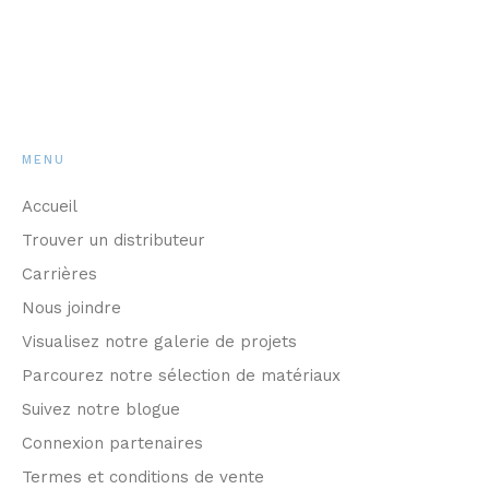
MENU
Accueil
Trouver un distributeur
Carrières
Nous joindre
Visualisez notre galerie de projets
Parcourez notre sélection de matériaux
Suivez notre blogue
Connexion partenaires
Termes et conditions de vente