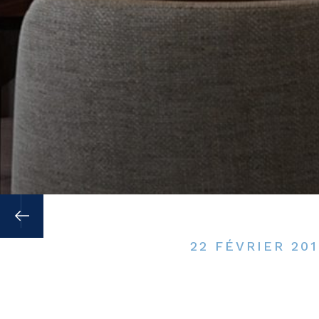
22 FÉVRIER 201