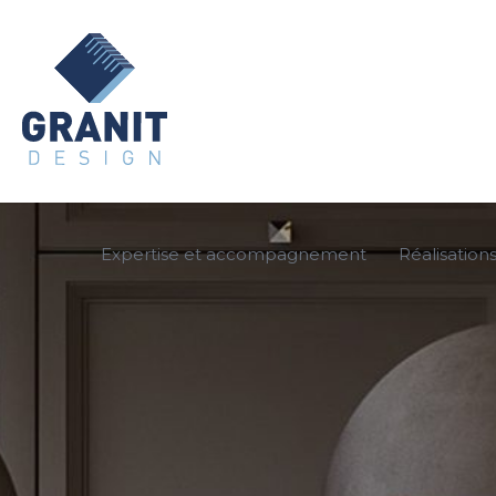
Expertise et accompagnement
Réalisation