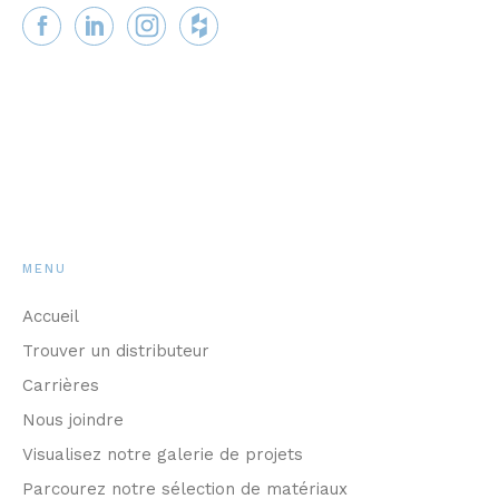
MENU
Accueil
Trouver un distributeur
Carrières
Nous joindre
Visualisez notre galerie de projets
Parcourez notre sélection de matériaux