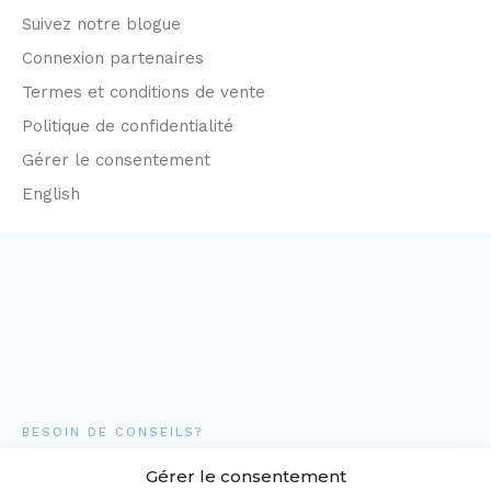
Suivez notre blogue
Connexion partenaires
Termes et conditions de vente
Politique de confidentialité
Gérer le consentement
English
BESOIN DE CONSEILS?
Gérer le consentement
Parlez-nous de votre projet!