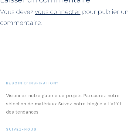
Vous devez
vous connecter
pour publier un
commentaire.
BESOIN D’INSPIRATION?
Visionnez notre galerie de projets Parcourez notre
sélection de matériaux Suivez notre blogue à l'affût
des tendances
SUIVEZ-NOUS