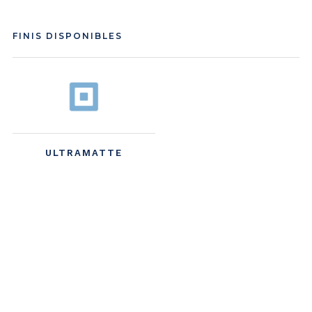
FINIS DISPONIBLES
ULTRAMATTE