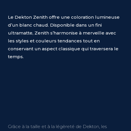
Le Dekton Zenith offre une coloration lumineuse
d’un blanc chaud. Disponible dans un fini
ultramatte, Zenith s’harmonise à merveille avec
les styles et couleurs tendances tout en
conservant un aspect classique qui traversera le
temps.
Grâce à la taille et à la légèreté de Dekton, les