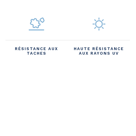
RÉSISTANCE AUX
HAUTE RÉSISTANCE
TACHES
AUX RAYONS UV