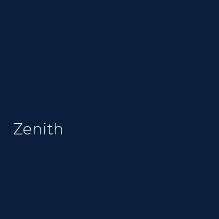
Zenith