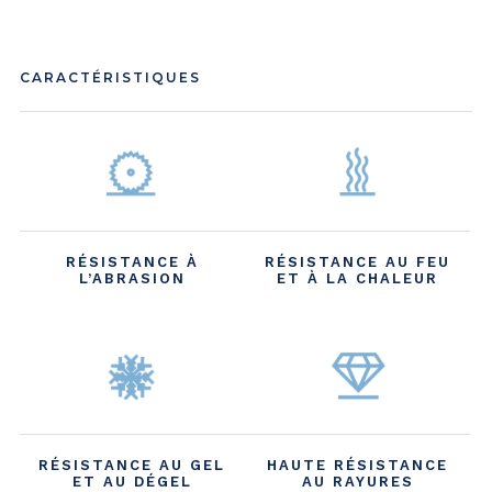
CARACTÉRISTIQUES
RÉSISTANCE À
RÉSISTANCE AU FEU
L’ABRASION
ET À LA CHALEUR
RÉSISTANCE AU GEL
HAUTE RÉSISTANCE
ET AU DÉGEL
AU RAYURES