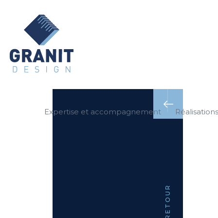
Expertise et accompagnement
Réalisation
RETOUR