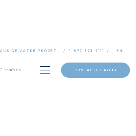
OUS DE VOTRE PROJET
1-877-373-7111
EN
Carrières
CONTACTEZ-NOUS