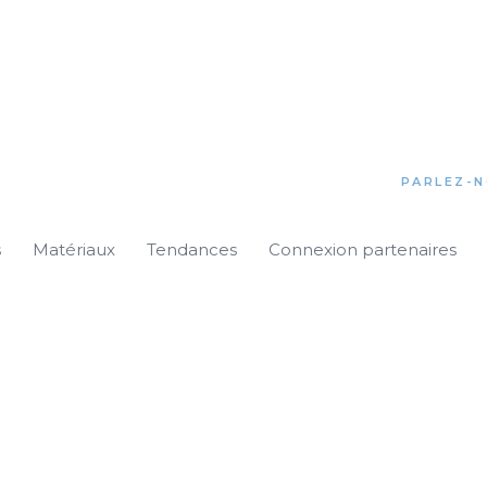
PARLEZ-N
s
Matériaux
Tendances
Connexion partenaires