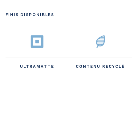
FINIS DISPONIBLES
ULTRAMATTE
CONTENU RECYCLÉ