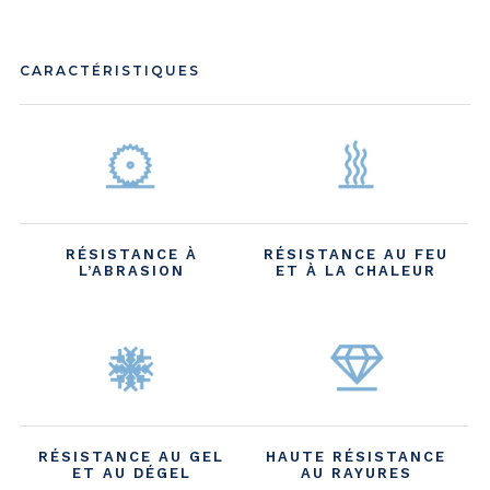
CARACTÉRISTIQUES
RÉSISTANCE À
RÉSISTANCE AU FEU
L’ABRASION
ET À LA CHALEUR
RÉSISTANCE AU GEL
HAUTE RÉSISTANCE
ET AU DÉGEL
AU RAYURES