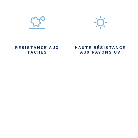
RÉSISTANCE AUX
HAUTE RÉSISTANCE
TACHES
AUX RAYONS UV