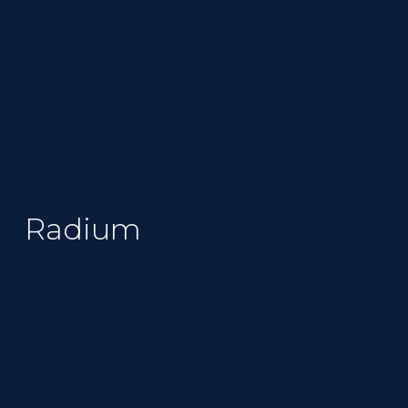
Radium