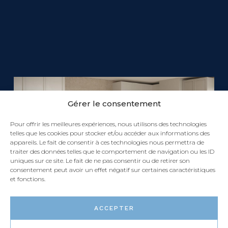
Gérer le consentement
Pour offrir les meilleures expériences, nous utilisons des technologies
telles que les cookies pour stocker et/ou accéder aux informations des
appareils. Le fait de consentir à ces technologies nous permettra de
traiter des données telles que le comportement de navigation ou les ID
uniques sur ce site. Le fait de ne pas consentir ou de retirer son
consentement peut avoir un effet négatif sur certaines caractéristiques
et fonctions.
ACCEPTER