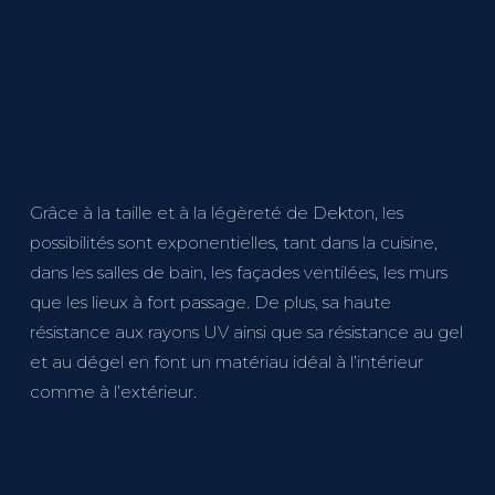
Grâce à la taille et à la légèreté de Dekton, les
possibilités sont exponentielles, tant dans la cuisine,
dans les salles de bain, les façades ventilées, les murs
que les lieux à fort passage. De plus, sa haute
résistance aux rayons UV ainsi que sa résistance au gel
et au dégel en font un matériau idéal à l’intérieur
comme à l’extérieur.