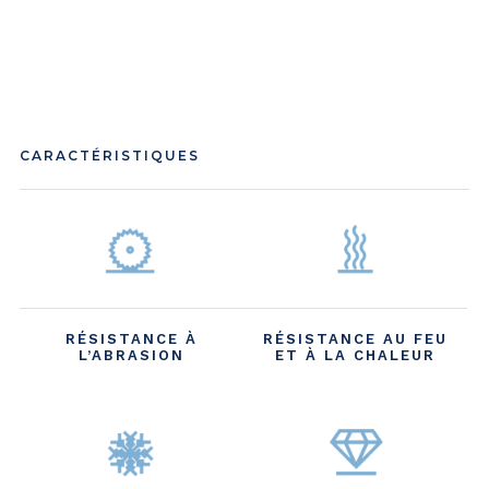
CARACTÉRISTIQUES
RÉSISTANCE À
RÉSISTANCE AU FEU
L’ABRASION
ET À LA CHALEUR