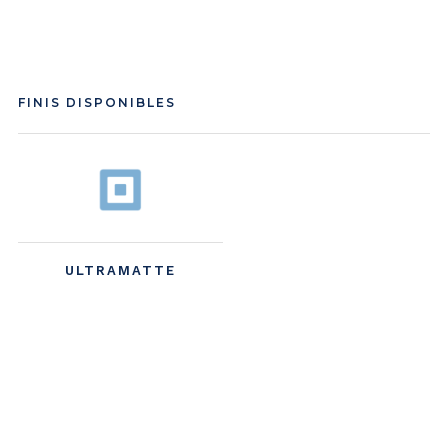
FINIS DISPONIBLES
ULTRAMATTE