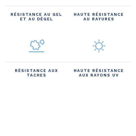
RÉSISTANCE AU GEL
HAUTE RÉSISTANCE
ET AU DÉGEL
AU RAYURES
RÉSISTANCE AUX
HAUTE RÉSISTANCE
TACHES
AUX RAYONS UV