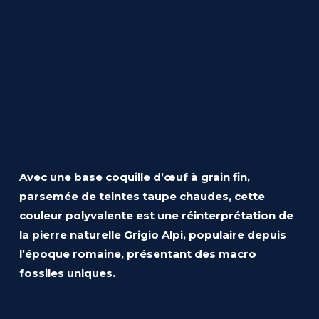
Avec une base coquille d’œuf à grain fin,
parsemée de teintes taupe chaudes, cette
couleur polyvalente est une réinterprétation de
la pierre naturelle Grigio Alpi, populaire depuis
l’époque romaine, présentant des macro
fossiles uniques.