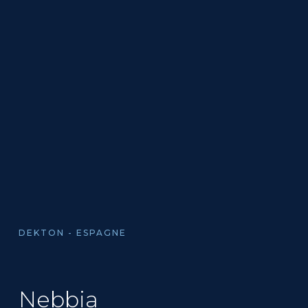
DEKTON - ESPAGNE
Nebbia