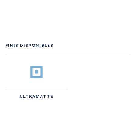
FINIS DISPONIBLES
ULTRAMATTE