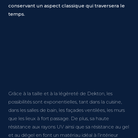
conservant un aspect classique qui traversera le
temps.
Grâce à la taille et à la légèreté de Dekton, les
possibilités sont exponentielles, tant dans la cuisine,
dans les salles de bain, les façades ventilées, les murs
que les lieux à fort passage. De plus, sa haute
résistance aux rayons UV ainsi que sa résistance au gel
et au dégel en font un matériau idéal à l’intérieur