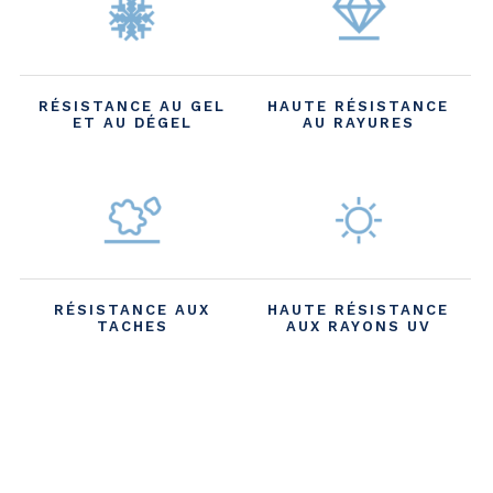
RÉSISTANCE AU GEL
HAUTE RÉSISTANCE
ET AU DÉGEL
AU RAYURES
RÉSISTANCE AUX
HAUTE RÉSISTANCE
TACHES
AUX RAYONS UV