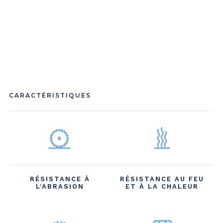
CARACTÉRISTIQUES
RÉSISTANCE À
RÉSISTANCE AU FEU
L’ABRASION
ET À LA CHALEUR