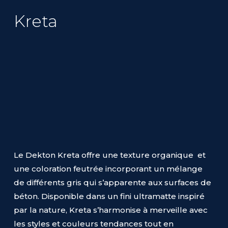
Kreta
Le Dekton Kreta offre une texture organique et
une coloration feutrée incorporant un mélange
de différents gris qui s’apparente aux surfaces de
béton. Disponible dans un fini ultramatte inspiré
par la nature, Kreta s’harmonise à merveille avec
les styles et couleurs tendances tout en