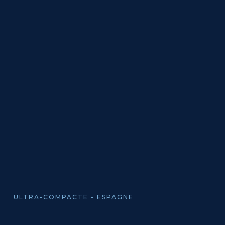
ULTRA-COMPACTE - ESPAGNE