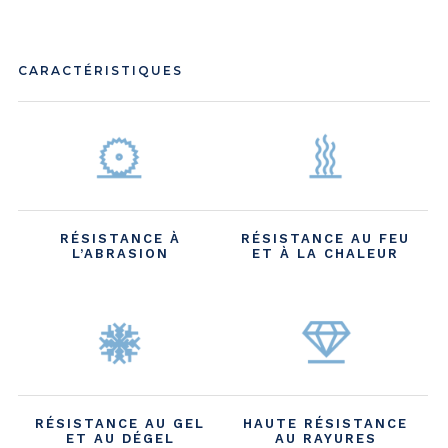
CARACTÉRISTIQUES
RÉSISTANCE À
RÉSISTANCE AU FEU
L’ABRASION
ET À LA CHALEUR
RÉSISTANCE AU GEL
HAUTE RÉSISTANCE
ET AU DÉGEL
AU RAYURES