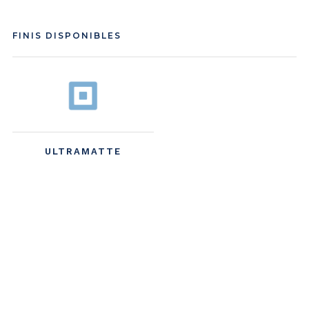
FINIS DISPONIBLES
ULTRAMATTE