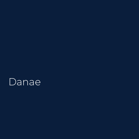
Danae