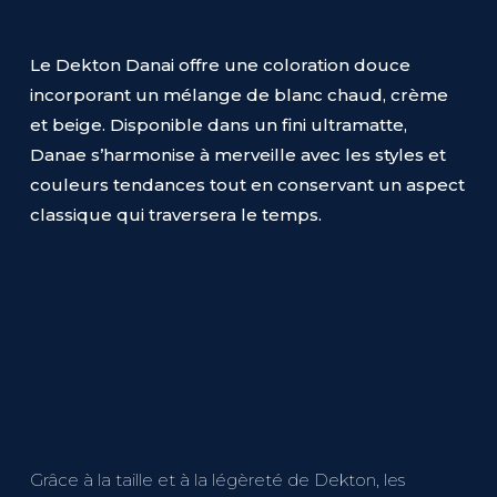
Le Dekton Danai offre une coloration douce
incorporant un mélange de blanc chaud, crème
et beige. Disponible dans un fini ultramatte,
Danae s’harmonise à merveille avec les styles et
couleurs tendances tout en conservant un aspect
classique qui traversera le temps.
Grâce à la taille et à la légèreté de Dekton, les