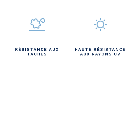
RÉSISTANCE AUX
HAUTE RÉSISTANCE
TACHES
AUX RAYONS UV