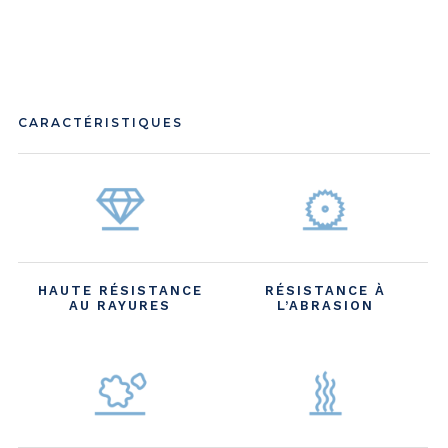
CARACTÉRISTIQUES
HAUTE RÉSISTANCE
RÉSISTANCE À
AU RAYURES
L’ABRASION