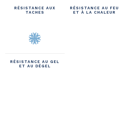
RÉSISTANCE AUX
RÉSISTANCE AU FEU
TACHES
ET À LA CHALEUR
RÉSISTANCE AU GEL
ET AU DÉGEL