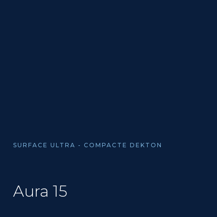
SURFACE ULTRA - COMPACTE DEKTON
Aura 15