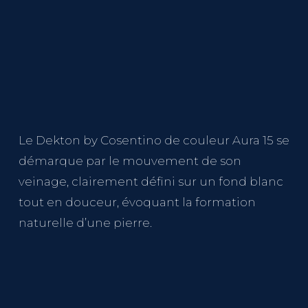
Le Dekton by Cosentino de couleur Aura 15 se
démarque par le mouvement de son
veinage, clairement défini sur un fond blanc
tout en douceur, évoquant la formation
naturelle d’une pierre.