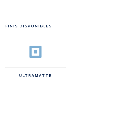
FINIS DISPONIBLES
ULTRAMATTE