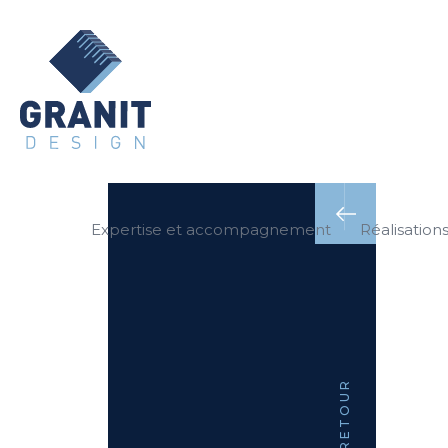
Expertise et accompagnement
Réalisation
RETOUR