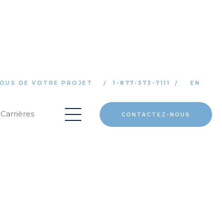
OUS DE VOTRE PROJET
1-877-373-7111
EN
Carrières
CONTACTEZ-NOUS