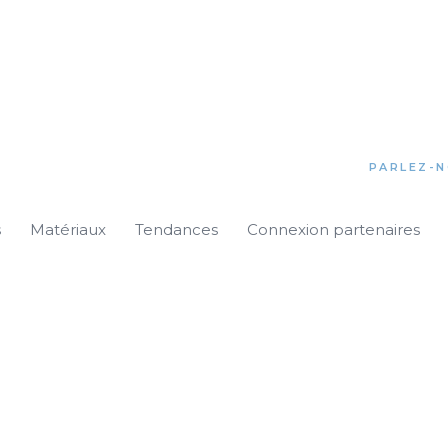
PARLEZ-N
s
Matériaux
Tendances
Connexion partenaires