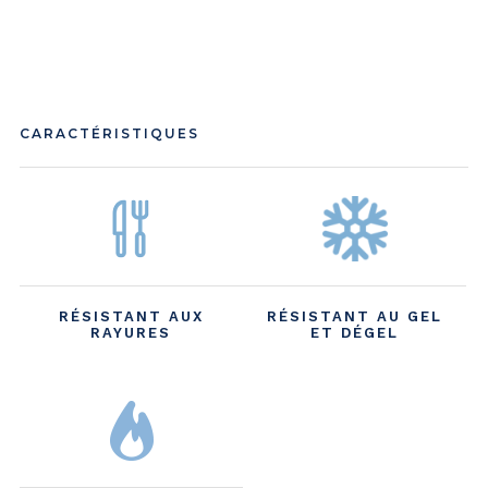
CARACTÉRISTIQUES
RÉSISTANT AUX
RÉSISTANT AU GEL
RAYURES
ET DÉGEL