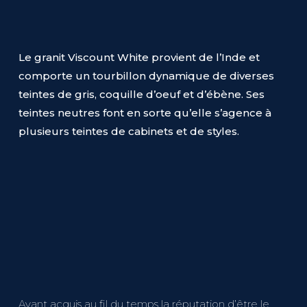
Le granit Viscount White provient de l’Inde et
comporte un tourbillon dynamique de diverses
teintes de gris, coquille d’oeuf et d’ébène. Ses
teintes neutres font en sorte qu’elle s’agence à
plusieurs teintes de cabinets et de styles.
Ayant acquis au fil du temps la réputation d’être le