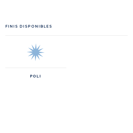
FINIS DISPONIBLES
POLI