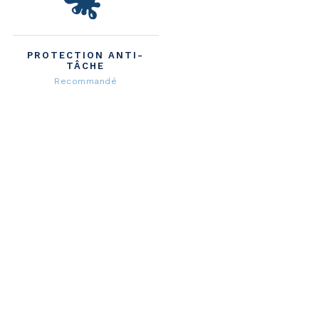
PROTECTION ANTI-
TÂCHE
Recommandé