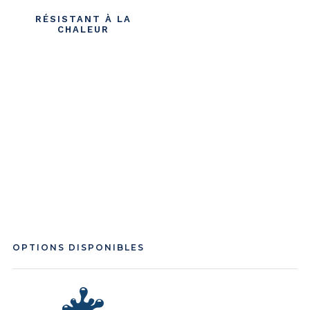
RÉSISTANT À LA
CHALEUR
OPTIONS DISPONIBLES