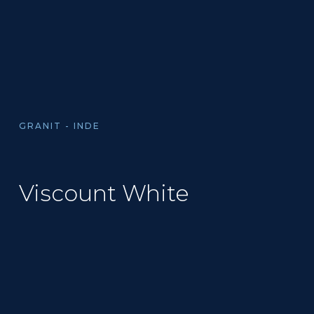
GRANIT - INDE
Viscount White