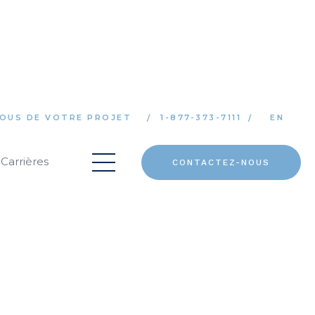
OUS DE VOTRE PROJET
1-877-373-7111
EN
Carrières
CONTACTEZ-NOUS