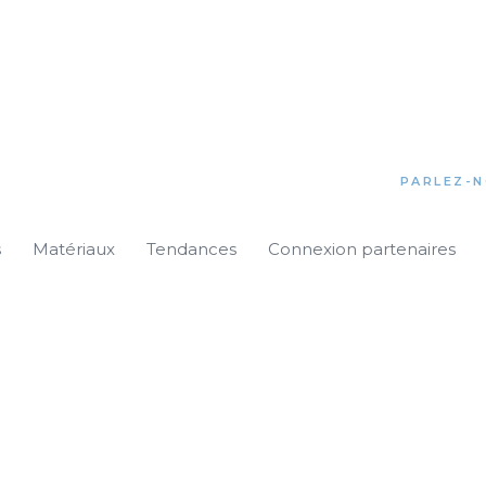
PARLEZ-N
s
Matériaux
Tendances
Connexion partenaires