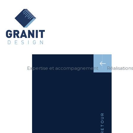
Expertise et accompagnement
Réalisation
RETOUR