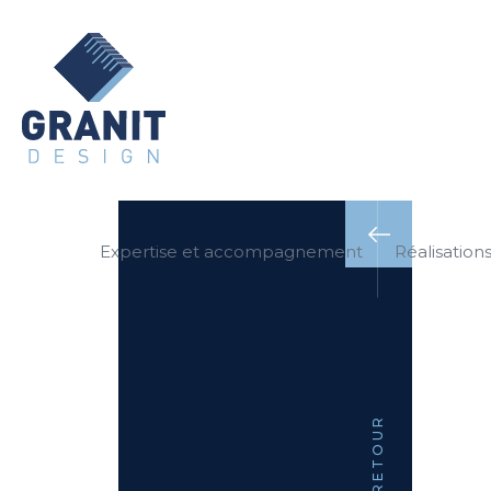
Expertise et accompagnement
Réalisation
RETOUR