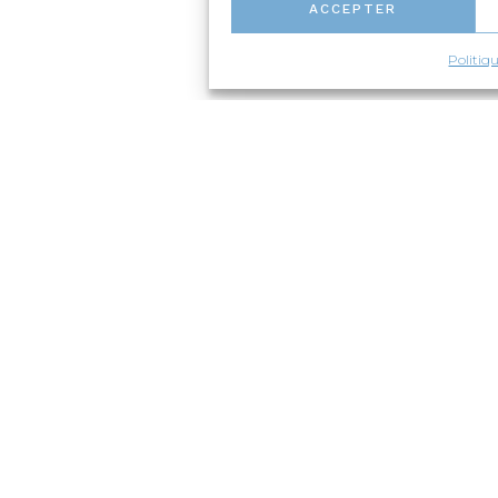
ACCEPTER
Politiq