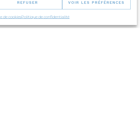
REFUSER
VOIR LES PRÉFÉRENCES
ue de cookies
Politique de confidentialité