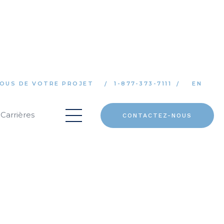
OUS DE VOTRE PROJET
1-877-373-7111
EN
Carrières
CONTACTEZ-NOUS