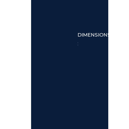
DIMENSIONS
: