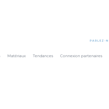
PARLEZ-N
s
Matériaux
Tendances
Connexion partenaires