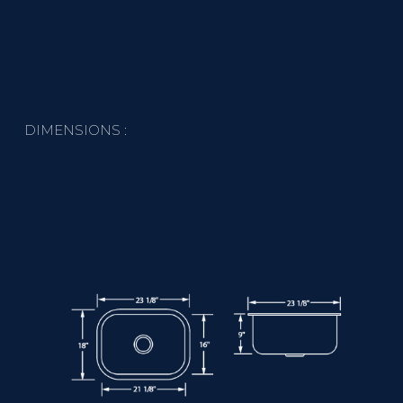
DIMENSIONS :