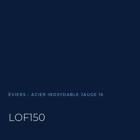
ÉVIERS - ACIER INOXYDABLE JAUGE 16
LOF150