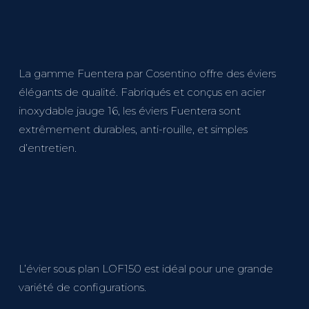
La gamme Fuentera par Cosentino offre des éviers
élégants de qualité. Fabriqués et conçus en acier
inoxydable jauge 16, les éviers Fuentera sont
extrêmement durables, anti-rouille, et simples
d’entretien.
L’évier sous plan LOF150 est idéal pour une grande
variété de configurations.