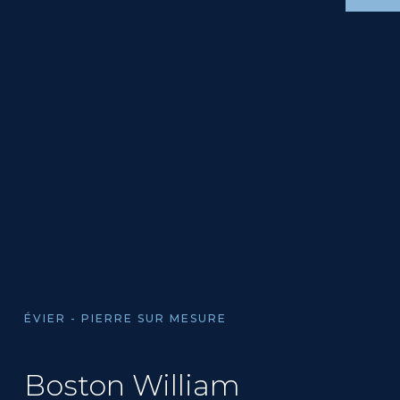
ÉVIER - PIERRE SUR MESURE
Boston William