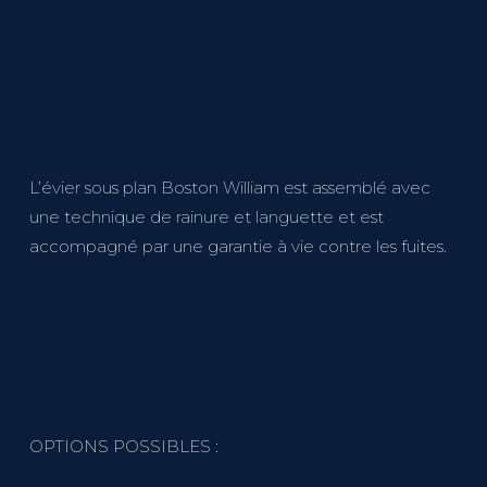
L’évier sous plan Boston William est assemblé avec
une technique de rainure et languette et est
accompagné par une garantie à vie contre les fuites.
OPTIONS POSSIBLES :