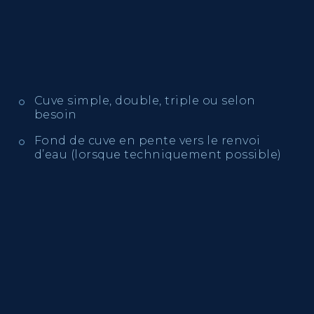
Cuve simple, double, triple ou selon
besoin
Fond de cuve en pente vers le renvoi
d’eau (lorsque techniquement possible)