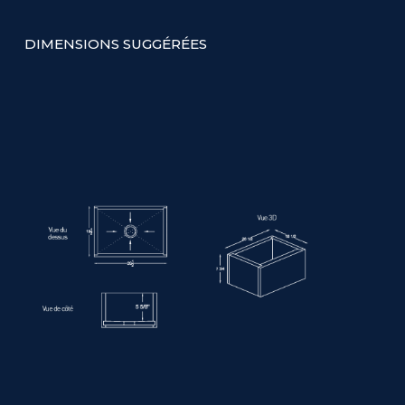
DIMENSIONS SUGGÉRÉES