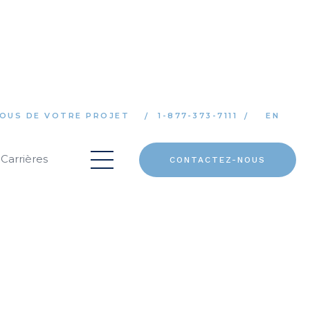
OUS DE VOTRE PROJET
1-877-373-7111
EN
Carrières
CONTACTEZ-NOUS