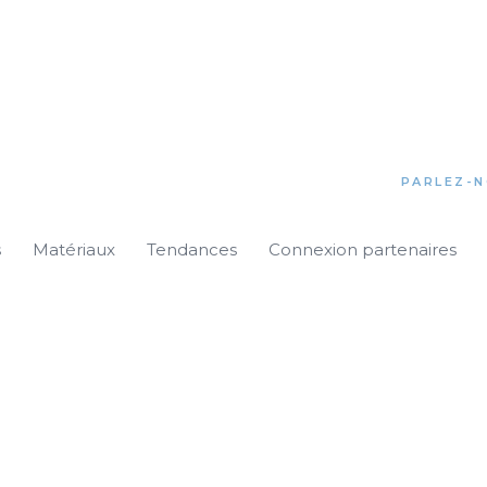
PARLEZ-N
s
Matériaux
Tendances
Connexion partenaires