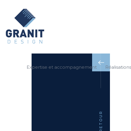
Expertise et accompagnement
Réalisation
RETOUR