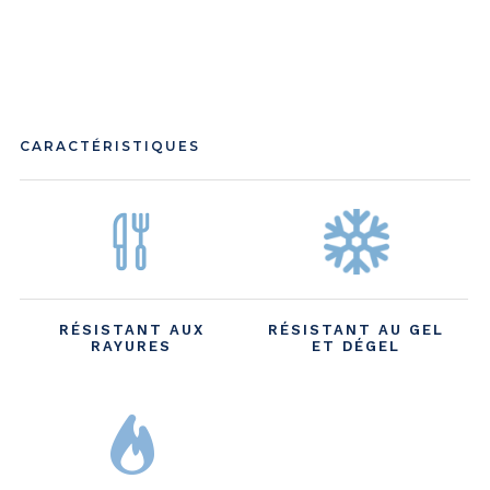
CARACTÉRISTIQUES
RÉSISTANT AUX
RÉSISTANT AU GEL
RAYURES
ET DÉGEL