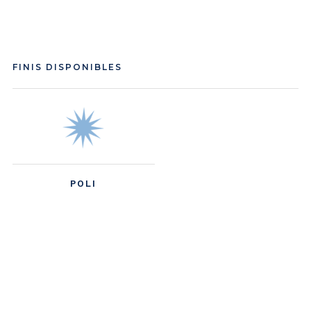
FINIS DISPONIBLES
POLI