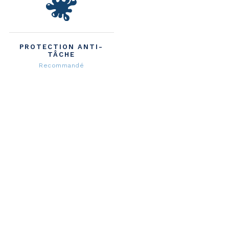
PROTECTION ANTI-
TÂCHE
Recommandé