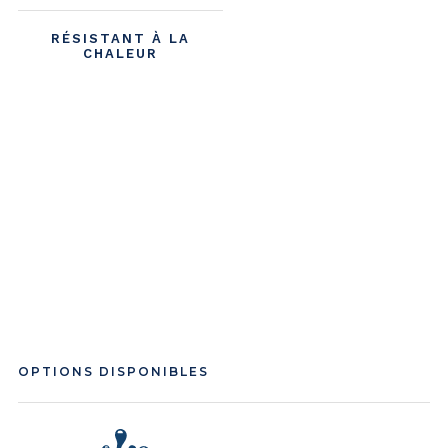
RÉSISTANT À LA
CHALEUR
OPTIONS DISPONIBLES