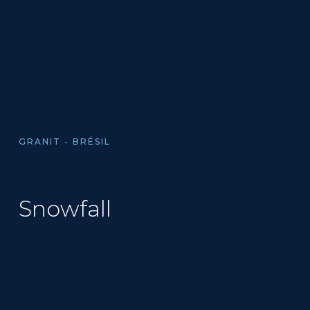
GRANIT - BRÉSIL
Snowfall