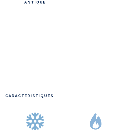
ANTIQUE
CARACTÉRISTIQUES