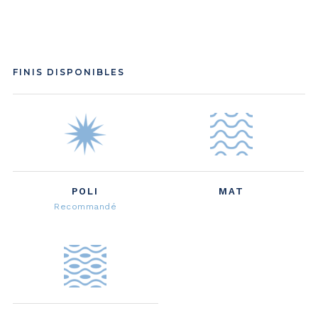
FINIS DISPONIBLES
POLI
MAT
Recommandé