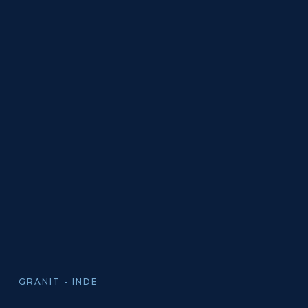
GRANIT - INDE