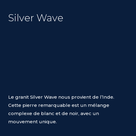
Silver Wave
Le granit Silver Wave nous provient de l’Inde.
Cette pierre remarquable est un mélange
complexe de blanc et de noir, avec un
mouvement unique.