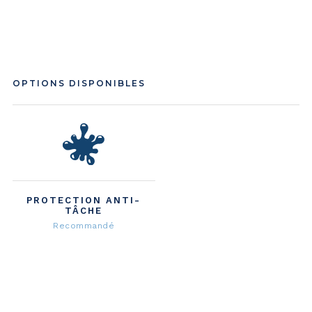
OPTIONS DISPONIBLES
PROTECTION ANTI-
TÂCHE
Recommandé