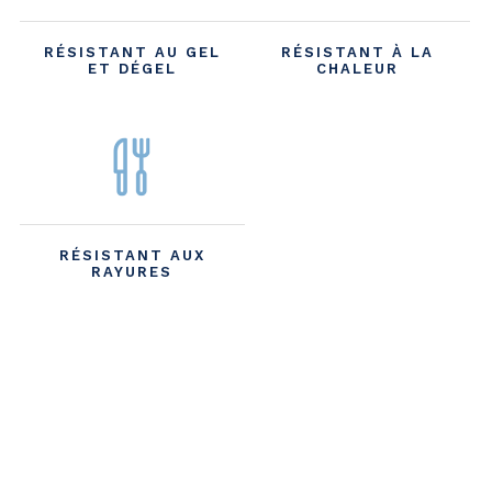
RÉSISTANT AU GEL
RÉSISTANT À LA
ET DÉGEL
CHALEUR
RÉSISTANT AUX
RAYURES