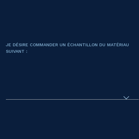
JE DÉSIRE COMMANDER UN ÉCHANTILLON DU MATÉRIAU
SUIVANT :