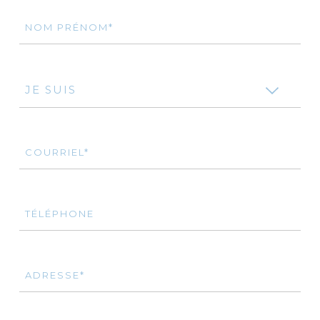
NOM PRÉNOM*
JE SUIS
COURRIEL*
TÉLÉPHONE
ADRESSE*