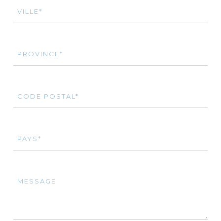
VILLE*
PROVINCE*
CODE POSTAL*
PAYS*
MESSAGE