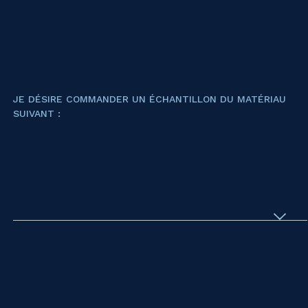
JE DÉSIRE COMMANDER UN ÉCHANTILLON DU MATÉRIAU
SUIVANT :