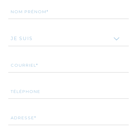
NOM PRÉNOM*
JE SUIS
COURRIEL*
TÉLÉPHONE
ADRESSE*