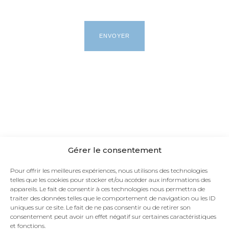
Gérer le consentement
Pour offrir les meilleures expériences, nous utilisons des technologies
telles que les cookies pour stocker et/ou accéder aux informations des
appareils. Le fait de consentir à ces technologies nous permettra de
traiter des données telles que le comportement de navigation ou les ID
uniques sur ce site. Le fait de ne pas consentir ou de retirer son
consentement peut avoir un effet négatif sur certaines caractéristiques
et fonctions.