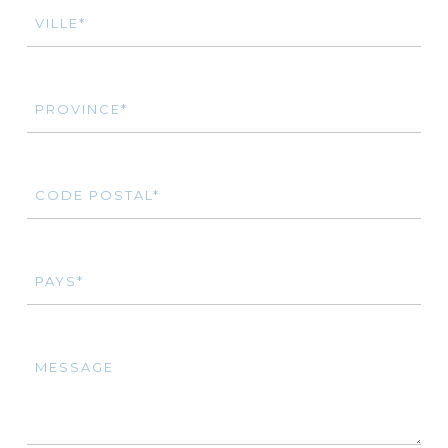
VILLE*
PROVINCE*
CODE POSTAL*
PAYS*
MESSAGE