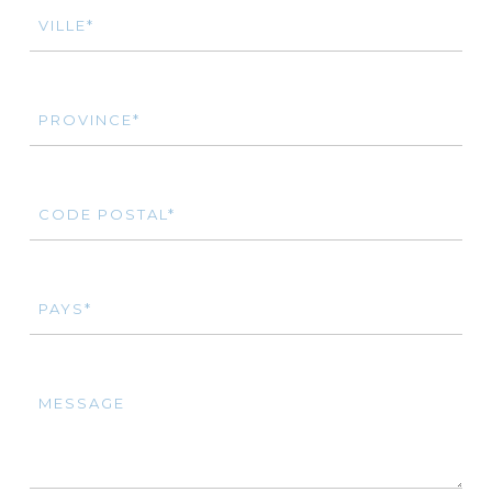
VILLE*
PROVINCE*
CODE POSTAL*
PAYS*
MESSAGE