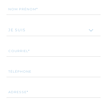
NOM PRÉNOM*
JE SUIS
COURRIEL*
TÉLÉPHONE
ADRESSE*