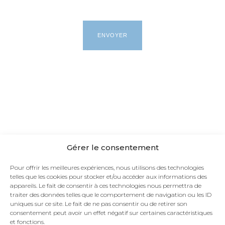
Gérer le consentement
Pour offrir les meilleures expériences, nous utilisons des technologies
telles que les cookies pour stocker et/ou accéder aux informations des
appareils. Le fait de consentir à ces technologies nous permettra de
traiter des données telles que le comportement de navigation ou les ID
uniques sur ce site. Le fait de ne pas consentir ou de retirer son
consentement peut avoir un effet négatif sur certaines caractéristiques
et fonctions.